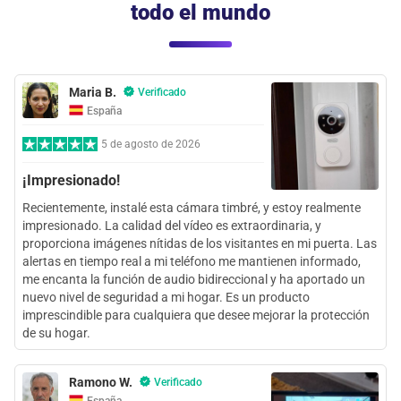
todo el mundo
Maria B.
Verificado
España
5 de agosto de 2026
¡Impresionado!
Recientemente, instalé esta cámara timbré, y estoy realmente
impresionado. La calidad del vídeo es extraordinaria, y
proporciona imágenes nítidas de los visitantes en mi puerta. Las
alertas en tiempo real a mi teléfono me mantienen informado,
me encanta la función de audio bidireccional y ha aportado un
nuevo nivel de seguridad a mi hogar. Es un producto
imprescindible para cualquiera que desee mejorar la protección
de su hogar.
Ramono W.
Verificado
España