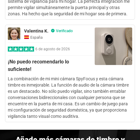
sistema de vigilancia para mi hogar. La perfecta integración me
permite vigilar simultáneamente la puerta principal y otras
zonas. Ha hecho que la seguridad de mi hogar sea de primera.
Valentina K.
Verificado
España
6 de agosto de 2026
¡No puedo recomendarlo lo
suficiente!
La combinación de mi mini cámara SpyFocus y esta cámara
timbre es inmejorable. La función de audio de la cámara timbre
es un destacado. No sólo puedo vigilar, sino también entablar
conversaciones bidireccionales con cualquier persona que se
encuentre en la puerta de mi casa. Es un cambio de juego para
mi configuración de seguridad doméstica, ya que proporciona
vigilancia tanto visual como auditiva.
Añade más cámaras de timbre y