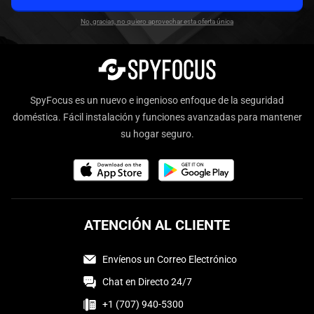
No, gracias, no quiero aprovechar esta oferta única
SpyFocus es un nuevo e ingenioso enfoque de la seguridad
doméstica. Fácil instalación y funciones avanzadas para mantener
su hogar seguro.
ATENCIÓN AL CLIENTE
Envíenos un Correo Electrónico
Chat en Directo 24/7
+1 (707) 940-5300