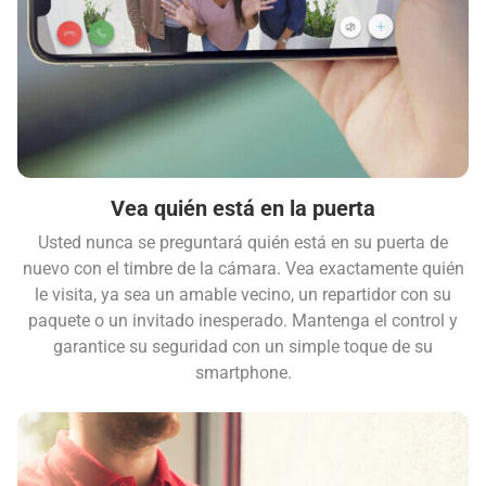
Vea quién está en la puerta
Usted nunca se preguntará quién está en su puerta de
nuevo con el timbre de la cámara. Vea exactamente quién
le visita, ya sea un amable vecino, un repartidor con su
paquete o un invitado inesperado. Mantenga el control y
garantice su seguridad con un simple toque de su
smartphone.