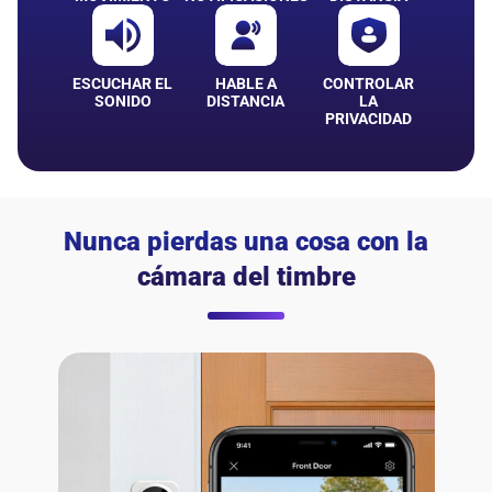
ESCUCHAR EL
HABLE A
CONTROLAR
SONIDO
DISTANCIA
LA
PRIVACIDAD
Nunca pierdas una cosa con la
cámara del timbre