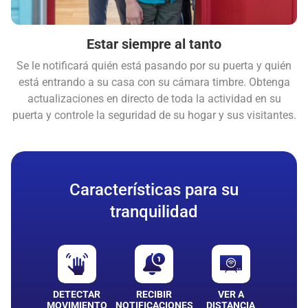
Estar siempre al tanto
Se le notificará quién está pasando por su puerta y quién
está entrando a su casa con su cámara timbre. Obtenga
actualizaciones en directo de toda la actividad en su
puerta y controle la seguridad de su hogar y sus visitantes.
Características para su
tranquilidad
DETECTAR
RECIBIR
VER A
MOVIMIENTO
NOTIFICACIONES
DISTANCIA