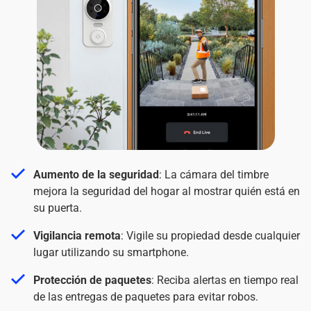
Aumento de la seguridad
: La cámara del timbre
mejora la seguridad del hogar al mostrar quién está en
su puerta.
Vigilancia remota
: Vigile su propiedad desde cualquier
lugar utilizando su smartphone.
Protección de paquetes
: Reciba alertas en tiempo real
de las entregas de paquetes para evitar robos.