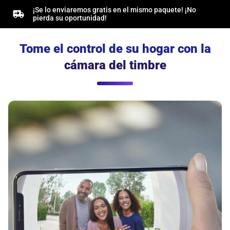
¡Se lo enviaremos gratis en el mismo paquete! ¡No
pierda su oportunidad!
Tome el control de su hogar con la
cámara del timbre