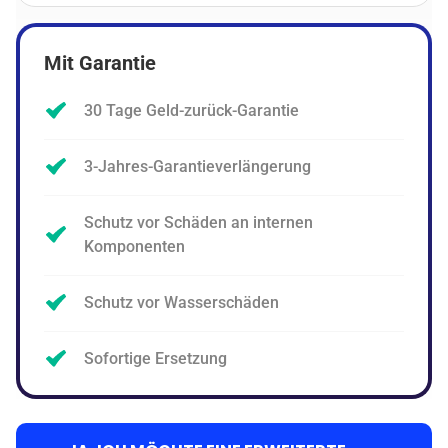
Mit Garantie
30 Tage Geld-zurück-Garantie
3-Jahres-Garantieverlängerung
Schutz vor Schäden an internen
Komponenten
Schutz vor Wasserschäden
Sofortige Ersetzung