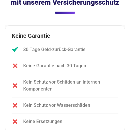
mit unserem Versicherungsschutz
Keine Garantie
30 Tage Geld-zurück-Garantie
Keine Garantie nach 30 Tagen
Kein Schutz vor Schäden an internen
Komponenten
Kein Schutz vor Wasserschäden
Keine Ersetzungen