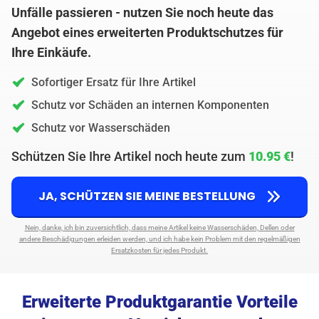
Unfälle passieren - nutzen Sie noch heute das
Angebot eines erweiterten Produktschutzes für
Ihre Einkäufe.
Sofortiger Ersatz für Ihre Artikel
Schutz vor Schäden an internen Komponenten
Schutz vor Wasserschäden
Schützen Sie Ihre Artikel noch heute zum
10.95 €
!
JA, SCHÜTZEN SIE MEINE BESTELLUNG
Nein, danke, ich bin zuversichtlich, dass meine Artikel keine Wasserschäden, Dellen oder
andere Beschädigungen erleiden werden, und ich habe kein Problem mit den regelmäßigen
Ersatzkosten für jedes Produkt.
Erweiterte Produktgarantie Vorteile